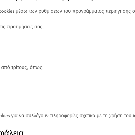
 cookies μέσω των ρυθμίσεων του προγράμματος περιήγησής σ
 τις προτιμήσεις σας.
s από τρίτους, όπως:
okies για να συλλέγουν πληροφορίες σχετικά με τη χρήση του 
φάλεια