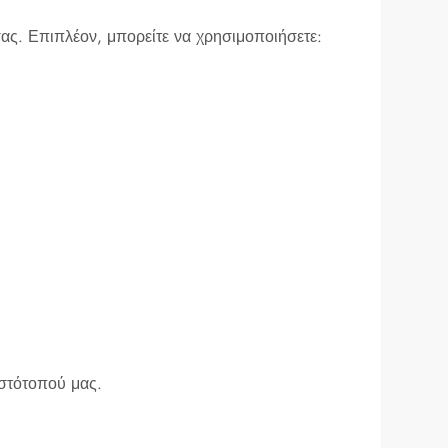
ας. Επιπλέον, μπορείτε να χρησιμοποιήσετε:
ιστότοπού μας.