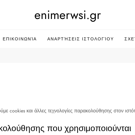
enimerwsi.gr
ΕΠΙΚΟΙΝΩΝΊΑ
ΑΝΑΡΤΉΣΕΙΣ ΙΣΤΟΛΟΓΊΟΥ
ΣΧΕ
ύμε cookies και άλλες τεχνολογίες παρακολούθησης στον ιστότ
ακολούθησης που χρησιμοποιούνται