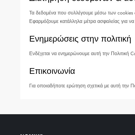
Τα δεδομένα που συλλέγουμε μέσω των cookies δ
Εφαρμόζουμε κατάλληλα μέτρα ασφαλείας για να
Ενημερώσεις στην πολιτική
Ενδέχεται να ενημερώνουμε αυτή την Πολιτική Coo
Επικοινωνία
Για οποιαδήποτε ερώτηση σχετικά με αυτή την Πο