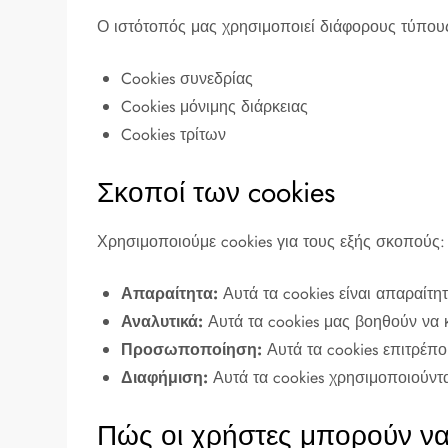
Ο ιστότοπός μας χρησιμοποιεί διάφορους τύπους
Cookies συνεδρίας
Cookies μόνιμης διάρκειας
Cookies τρίτων
Σκοποί των cookies
Χρησιμοποιούμε cookies για τους εξής σκοπούς:
Απαραίτητα:
Αυτά τα cookies είναι απαραίτη
Αναλυτικά:
Αυτά τα cookies μας βοηθούν να 
Προσωποποίηση:
Αυτά τα cookies επιτρέπο
Διαφήμιση:
Αυτά τα cookies χρησιμοποιούντ
Πώς οι χρήστες μπορούν να