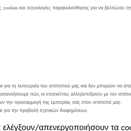
 cookies και τεχνολογίες παρακολούθησης για να βελτιώσει τη
τα για τη λειτουργία του ιστότοπού μας και δεν μπορούν να α
κατανοήσουμε πώς οι επισκέπτες αλληλεπιδρούν με τον ιστότ
υν την προσαρμογή της εμπειρίας σας στον ιστότοπό μας.
αι για την προβολή σχετικών διαφημίσεων.
 ελέγξουν/απενεργοποιήσουν τα coo