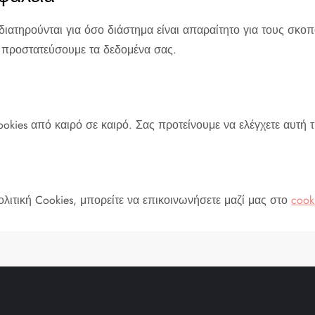
ιατηρούνται για όσο διάστημα είναι απαραίτητο για τους σκο
 προστατεύσουμε τα δεδομένα σας.
kies από καιρό σε καιρό. Σας προτείνουμε να ελέγχετε αυτή τη
λιτική Cookies, μπορείτε να επικοινωνήσετε μαζί μας στο
cook